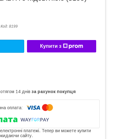
Код:
8199
Купити з
ротягом 14 днів
за рахунок покупця
 електронні платежі. Тепер ви можете купити
окидаючи сайту.