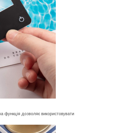
ова функція дозволяє використовувати