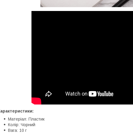
Характеристики:
Матеріал: Пластик
Колір: Чорний
Вага: 10 г