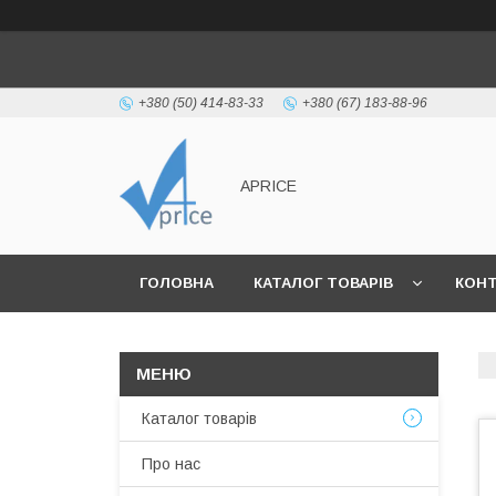
+380 (50) 414-83-33
+380 (67) 183-88-96
APRICE
ГОЛОВНА
КАТАЛОГ ТОВАРІВ
КОН
Каталог товарів
Про нас