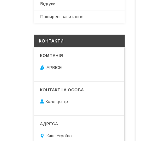
Відгуки
Поширені запитання
КОНТАКТИ
APRICE
Колл центр
Київ, Україна