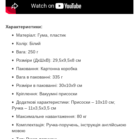
Характеристики:
Матеріал: Гума, пластик
Колір: Білий
Вага: 250 г
Розміри (ДхШхВ): 29,5х9,5х8 см
Паковання: Картонна коробка
Вага в пакованні: 335 г
Розміри в пакованні: 30х10х9 см
Кріплення: Вакуумні присоски
Додаткові характеристики: Присоски – 10х10 см;
Ручка – 11х3,5х3,5 см
Максимальне навантаження: 80 кг
Комплектація: Ручка-поручень, інструкція англійською
мовою