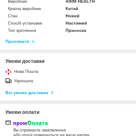
Виробник
AIRM HEALTH
Країна виробник
Китай
Стан
Новий
Спосіб установки
Настінний
Тип кріплення
Присоска
Приховати
Умови доставки
Нова Пошта
Укрпошта
Всі умови доставки
Умови оплати
Ви отримаєте замовлення
або гроші повернуться на вашу картку