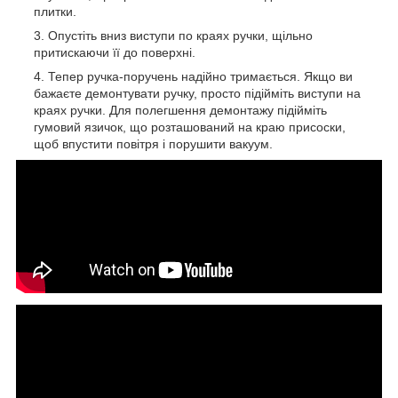
плитки.
Опустіть вниз виступи по краях ручки, щільно
притискаючи її до поверхні.
Тепер ручка-поручень надійно тримається. Якщо ви
бажаєте демонтувати ручку, просто підійміть виступи на
краях ручки. Для полегшення демонтажу підійміть
гумовий язичок, що розташований на краю присоски,
щоб впустити повітря і порушити вакуум.