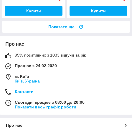
Купити
Купити
Показати ще
Про нас
95% позитивних з 1033 відгуків за рік
Працює з 24.02.2020
м. Київ
Київ, Україна
Контакти
Сьогодні працює з 08:00 до 20:00
Показати весь графік роботи
Про нас