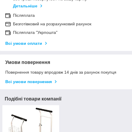
Детальніше
Післяплата
Безготівковий на розрахунковий рахунок
Післяплата "Укрпошта"
Всі умови оплати
Умови повернення
Повернення товару впродовж 14 днів за рахунок покупця
Всі умови повернення
Подібні товари компанії