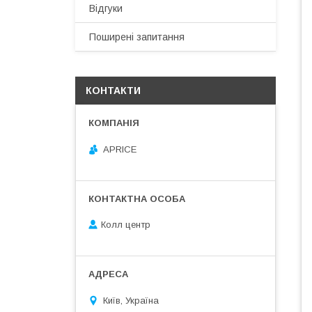
Відгуки
Поширені запитання
КОНТАКТИ
APRICE
Колл центр
Київ, Україна