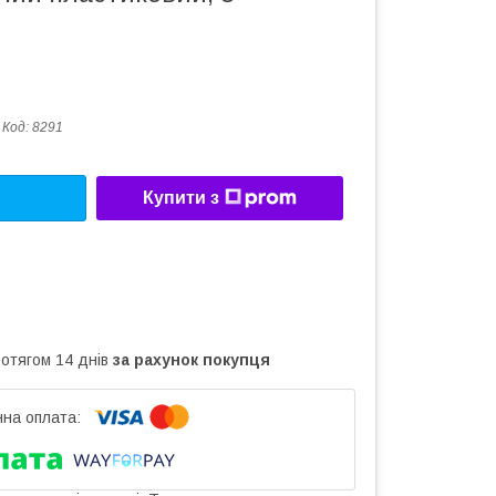
Код:
8291
Купити з
ротягом 14 днів
за рахунок покупця