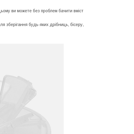
цьому ви можете без проблем бачити вміст
ля зберігання будь-яких дрібниць, бісеру,