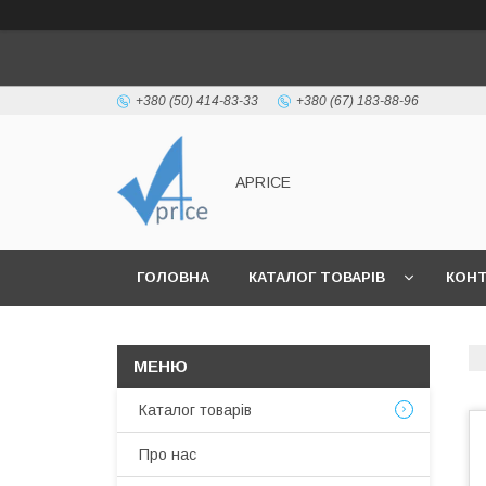
+380 (50) 414-83-33
+380 (67) 183-88-96
APRICE
ГОЛОВНА
КАТАЛОГ ТОВАРІВ
КОН
Каталог товарів
Про нас