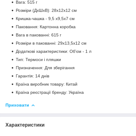
Вага: 515 г
Розміри (ДхШхВ): 28x12x12 см
Кришка-чашка - 9,5 х9,5х7 см
Паковання: Картонна коробка
Вага в пакованні: 615 г
Розміри в пакованні: 29х13,5х12 см
Додаткові характеристики: Об'єм - 1 л
Тип: Термоси і пляшки
Призначення: Для зберігання
Гарантія: 14 днів
Країна виробник товару: Китай
Країна реєстрації бренду: Україна
Приховати
Характеристики