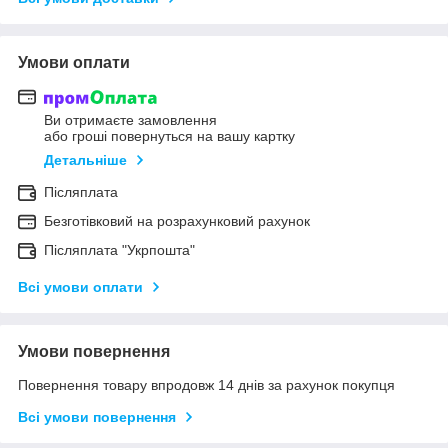
Умови оплати
Ви отримаєте замовлення
або гроші повернуться на вашу картку
Детальніше
Післяплата
Безготівковий на розрахунковий рахунок
Післяплата "Укрпошта"
Всі умови оплати
Умови повернення
Повернення товару впродовж 14 днів за рахунок покупця
Всі умови повернення