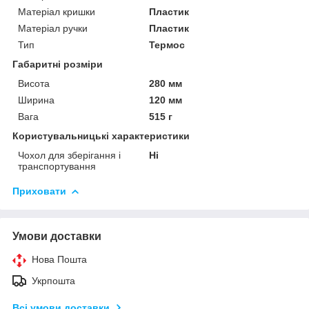
Матеріал кришки
Пластик
Матеріал ручки
Пластик
Тип
Термос
Габаритні розміри
Висота
280 мм
Ширина
120 мм
Вага
515 г
Користувальницькі характеристики
Чохол для зберігання і
Ні
транспортування
Приховати
Умови доставки
Нова Пошта
Укрпошта
Всі умови доставки