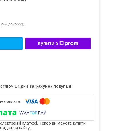
Код:
83400001
Купити з
ротягом 14 днів
за рахунок покупця
 електронні платежі. Тепер ви можете купити
окидаючи сайту.