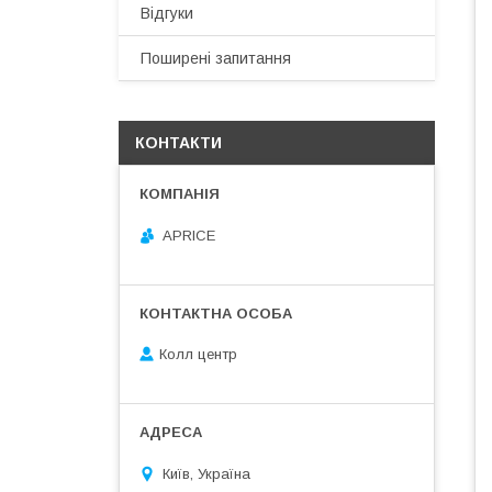
Відгуки
Поширені запитання
КОНТАКТИ
APRICE
Колл центр
Київ, Україна