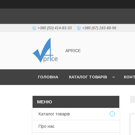
+380 (50) 414-83-33
+380 (67) 183-88-96
APRICE
ГОЛОВНА
КАТАЛОГ ТОВАРІВ
КОН
Каталог товарів
Про нас