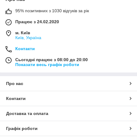
95% позитивних з 1030 відгуків за рік
Працює з 24.02.2020
м. Київ
Київ, Україна
Контакти
Сьогодні працює з 08:00 до 20:00
Показати весь графік роботи
Про нас
Контакти
Доставка та оплата
Графік роботи