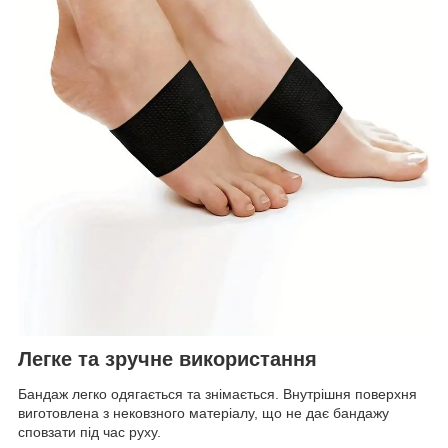
Легке та зручне використання
Бандаж легко одягається та знімається. Внутрішня поверхня
виготовлена з нековзного матеріалу, що не дає бандажу
сповзати під час руху.