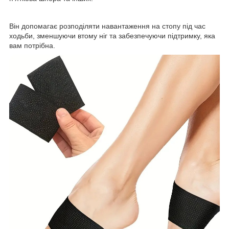
Він допомагає розподіляти навантаження на стопу під час
ходьби, зменшуючи втому ніг та забезпечуючи підтримку, яка
вам потрібна.