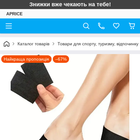
Знижки вже чекають на тебе!
APRICE
Каталог товарів
Товари для спорту, туризму, відпочинку
Найкраща пропозиція
–67%