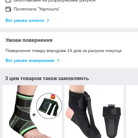
Післяплата "Укрпошта"
Всі умови оплати
Умови повернення
Повернення товару впродовж 14 днів за рахунок покупця
Всі умови повернення
З цим товаром також замовляють