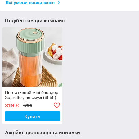
Всі умови повернення
Подібні товари компанії
Портативний міні блендер
Supretto для смузі (8858)
319
₴
499 ₴
Купити
Акційні пропозиції та новинки