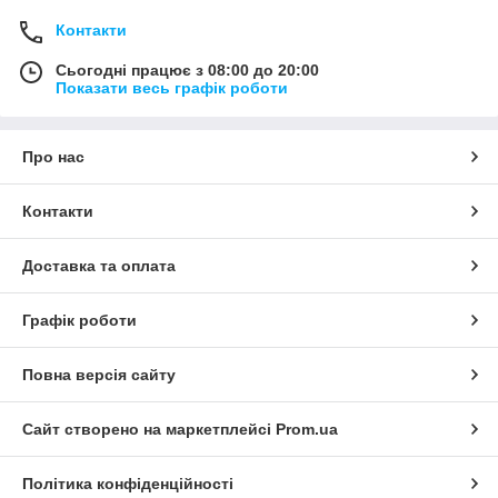
Контакти
Сьогодні працює з 08:00 до 20:00
Показати весь графік роботи
Про нас
Контакти
Доставка та оплата
Графік роботи
Повна версія сайту
Сайт створено на маркетплейсі
Prom.ua
Політика конфіденційності