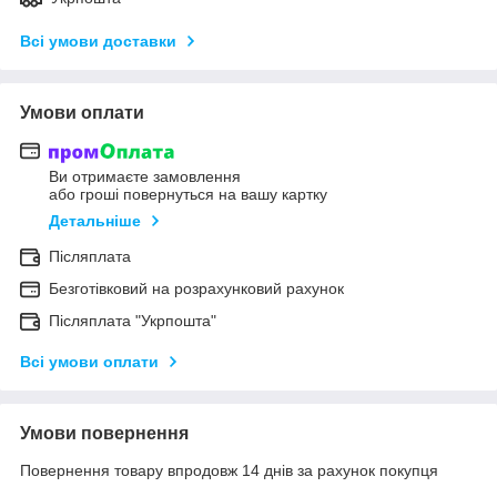
Всі умови доставки
Умови оплати
Ви отримаєте замовлення
або гроші повернуться на вашу картку
Детальніше
Післяплата
Безготівковий на розрахунковий рахунок
Післяплата "Укрпошта"
Всі умови оплати
Умови повернення
Повернення товару впродовж 14 днів за рахунок покупця