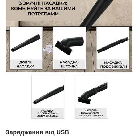
Заряджання від USB