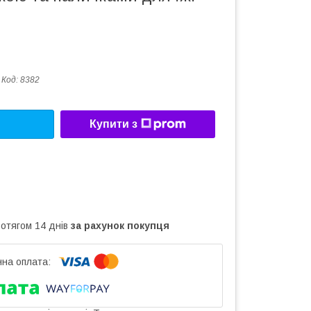
Код:
8382
Купити з
ротягом 14 днів
за рахунок покупця