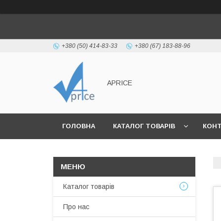
+380 (50) 414-83-33
+380 (67) 183-88-96
APRICE
ГОЛОВНА
КАТАЛОГ ТОВАРІВ
КОН
Каталог товарів
Про нас