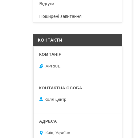
Відгуки
Поширені запитання
КОНТАКТИ
APRICE
Колл центр
Київ, Україна