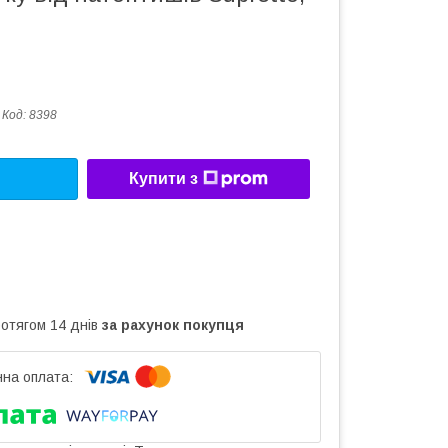
Код:
8398
Купити з
ротягом 14 днів
за рахунок покупця