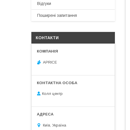
Відгуки
Поширені запитання
КОНТАКТИ
APRICE
Колл центр
Київ, Україна