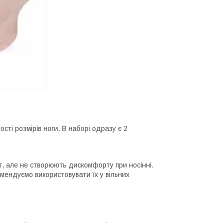
ті розмірів ноги. В наборі одразу є 2
, але не створюють дискомфорту при носінні.
комендуємо використовувати їх у вільних