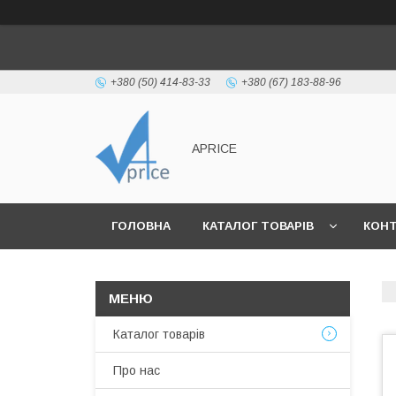
+380 (50) 414-83-33
+380 (67) 183-88-96
APRICE
ГОЛОВНА
КАТАЛОГ ТОВАРІВ
КОН
Каталог товарів
Про нас