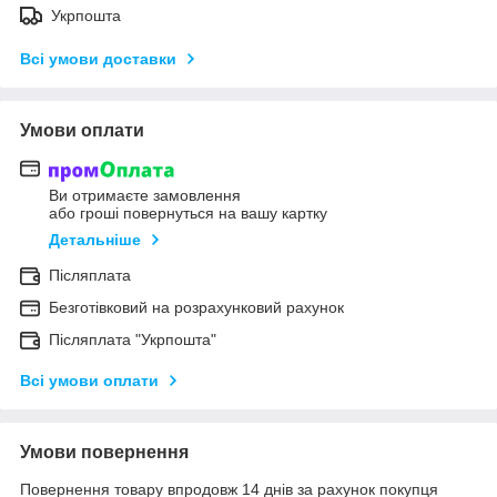
Укрпошта
Всі умови доставки
Умови оплати
Ви отримаєте замовлення
або гроші повернуться на вашу картку
Детальніше
Післяплата
Безготівковий на розрахунковий рахунок
Післяплата "Укрпошта"
Всі умови оплати
Умови повернення
Повернення товару впродовж 14 днів за рахунок покупця