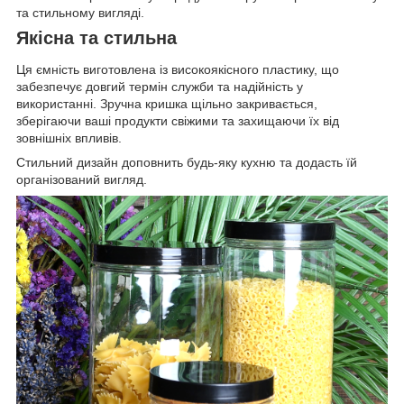
та стильному вигляді.
Якісна та стильна
Ця ємність виготовлена із високоякісного пластику, що
забезпечує довгий термін служби та надійність у
використанні. Зручна кришка щільно закривається,
зберігаючи ваші продукти свіжими та захищаючи їх від
зовнішніх впливів.
Стильний дизайн доповнить будь-яку кухню та додасть їй
організований вигляд.