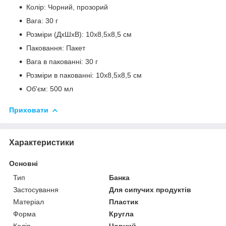
Колір: Чорний, прозорий
Вага: 30 г
Розміри (ДхШхВ): 10х8,5х8,5 см
Паковання: Пакет
Вага в пакованні: 30 г
Розміри в пакованні: 10х8,5х8,5 см
Об'єм: 500 мл
Приховати
Характеристики
Основні
Тип
Банка
Застосування
Для сипучих продуктів
Матеріал
Пластик
Форма
Кругла