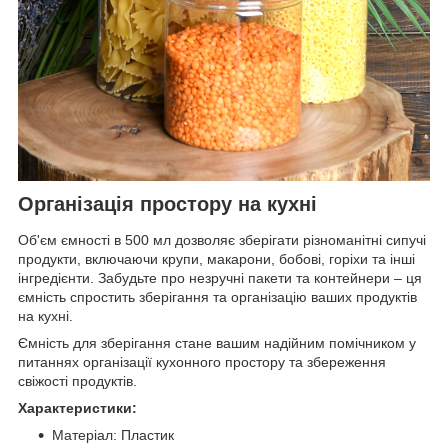
Організація простору на кухні
Об'єм ємності в 500 мл дозволяє зберігати різноманітні сипучі
продукти, включаючи крупи, макарони, бобові, горіхи та інші
інгредієнти. Забудьте про незручні пакети та контейнери – ця
ємність спростить зберігання та організацію ваших продуктів
на кухні.
Ємність для зберігання стане вашим надійним помічником у
питаннях організації кухонного простору та збереження
свіжості продуктів.
Характеристики:
Матеріал: Пластик