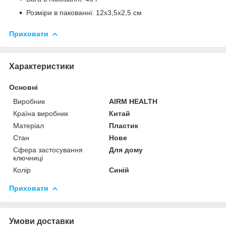
Розміри в пакованні: 12х3,5х2,5 см
Приховати
Характеристики
Основні
Виробник
AIRM HEALTH
Країна виробник
Китай
Матеріал
Пластик
Стан
Нове
Сфера застосування
Для дому
ключниці
Колір
Синій
Приховати
Умови доставки