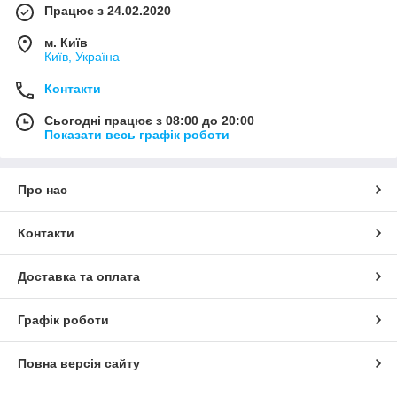
Працює з 24.02.2020
м. Київ
Київ, Україна
Контакти
Сьогодні працює з 08:00 до 20:00
Показати весь графік роботи
Про нас
Контакти
Доставка та оплата
Графік роботи
Повна версія сайту