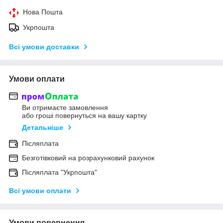
Нова Пошта
Укрпошта
Всі умови доставки
Умови оплати
Ви отримаєте замовлення
або гроші повернуться на вашу картку
Детальніше
Післяплата
Безготівковий на розрахунковий рахунок
Післяплата "Укрпошта"
Всі умови оплати
Умови повернення