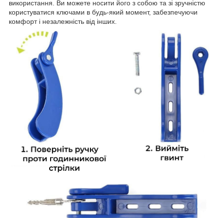
використання. Ви можете носити його з собою та зі зручністю
користуватися ключами в будь-який момент, забезпечуючи
комфорт і незалежність від інших.