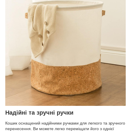
Надійні та зручні ручки
Кошик оснащений надійними ручками для легкого та зручного
перенесення. Ви можете легко переміщати його з однієї