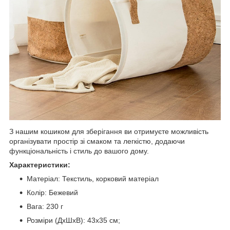
З нашим кошиком для зберігання ви отримуєте можливість
організувати простір зі смаком та легкістю, додаючи
функціональність і стиль до вашого дому.
Характеристики:
Матеріал: Текстиль, корковий матеріал
Колір: Бежевий
Вага: 230 г
Розміри (ДхШхВ): 43x35 см;