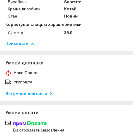
Виробник
Supretto
Країна виробник
Китай
Стан
Новий
Користувальницькі характеристики
Діаметр
35.0
Приховати
Умови доставки
Нова Пошта
Укрпошта
Всі умови доставки
Умови оплати
Ви отримаєте замовлення