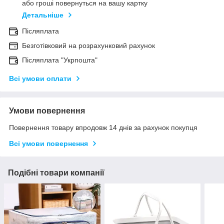
або гроші повернуться на вашу картку
Детальніше
Післяплата
Безготівковий на розрахунковий рахунок
Післяплата "Укрпошта"
Всі умови оплати
Умови повернення
Повернення товару впродовж 14 днів за рахунок покупця
Всі умови повернення
Подібні товари компанії