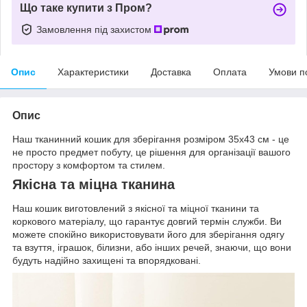
Що таке купити з Пром?
Замовлення під захистом
Опис
Характеристики
Доставка
Оплата
Умови п
Опис
Наш тканинний кошик для зберігання розміром 35х43 см - це
не просто предмет побуту, це рішення для організації вашого
простору з комфортом та стилем.
Якісна та міцна тканина
Наш кошик виготовлений з якісної та міцної тканини та
коркового матеріалу, що гарантує довгий термін служби. Ви
можете спокійно використовувати його для зберігання одягу
та взуття, іграшок, білизни, або інших речей, знаючи, що вони
будуть надійно захищені та впорядковані.