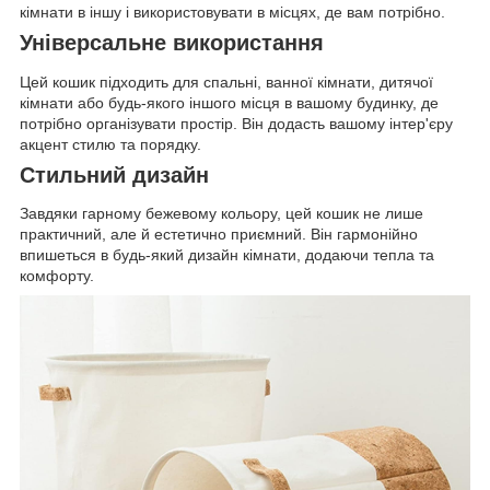
кімнати в іншу і використовувати в місцях, де вам потрібно.
Універсальне використання
Цей кошик підходить для спальні, ванної кімнати, дитячої
кімнати або будь-якого іншого місця в вашому будинку, де
потрібно організувати простір. Він додасть вашому інтер'єру
акцент стилю та порядку.
Стильний дизайн
Завдяки гарному бежевому кольору, цей кошик не лише
практичний, але й естетично приємний. Він гармонійно
впишеться в будь-який дизайн кімнати, додаючи тепла та
комфорту.