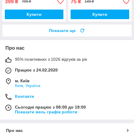
399
75
₴
₴
799 ₴
149 ₴
Купити
Купити
Показати ще
Про нас
95% позитивних з 1026 відгуків за рік
Працює з 24.02.2020
м. Київ
Київ, Україна
Контакти
Сьогодні працює з 08:00 до 19:00
Показати весь графік роботи
Про нас