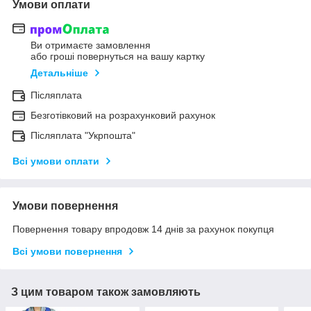
Умови оплати
Ви отримаєте замовлення
або гроші повернуться на вашу картку
Детальніше
Післяплата
Безготівковий на розрахунковий рахунок
Післяплата "Укрпошта"
Всі умови оплати
Умови повернення
Повернення товару впродовж 14 днів за рахунок покупця
Всі умови повернення
З цим товаром також замовляють