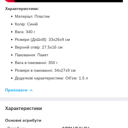
Характеристики:
Матеріал: Пластик
Колір: Синій
Вага: 340 г
Розміри (ДхШхВ): 33х26х9 см
Верхній отвір: 27,5х16 см
Паковання: Пакет
Вага в пакованні: 350 г
Розміри в пакованні: 34х27х9 см
Додаткові характеристики: Об'єм: 1,5 л
Приховати
Характеристики
Основні атрибути