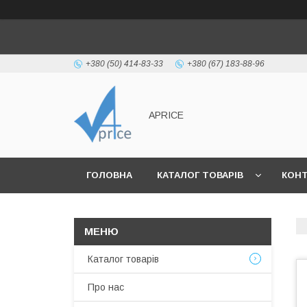
+380 (50) 414-83-33
+380 (67) 183-88-96
APRICE
ГОЛОВНА
КАТАЛОГ ТОВАРІВ
КОН
Каталог товарів
Про нас