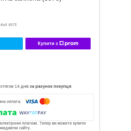
Код:
8575
Купити з
ротягом 14 днів
за рахунок покупця
 електронні платежі. Тепер ви можете купити
окидаючи сайту.