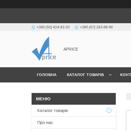
+380 (50) 414-83-33
+380 (67) 183-88-96
APRICE
ГОЛОВНА
КАТАЛОГ ТОВАРІВ
КОН
Каталог товарів
Про нас