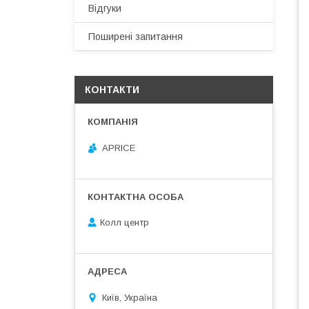
Відгуки
Поширені запитання
КОНТАКТИ
APRICE
Колл центр
Київ, Україна