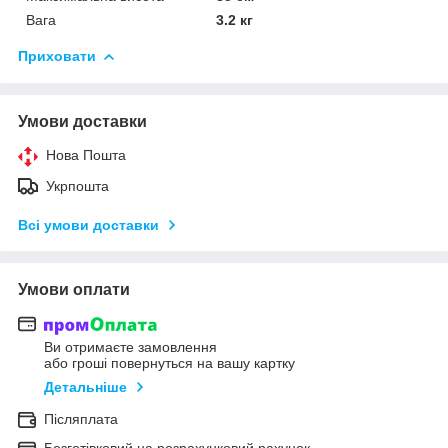
Вага
3.2 кг
Приховати
Умови доставки
Нова Пошта
Укрпошта
Всі умови доставки
Умови оплати
Ви отримаєте замовлення
або гроші повернуться на вашу картку
Детальніше
Післяплата