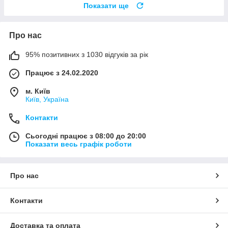
Показати ще
Про нас
95% позитивних з 1030 відгуків за рік
Працює з 24.02.2020
м. Київ
Київ, Україна
Контакти
Сьогодні працює з 08:00 до 20:00
Показати весь графік роботи
Про нас
Контакти
Доставка та оплата