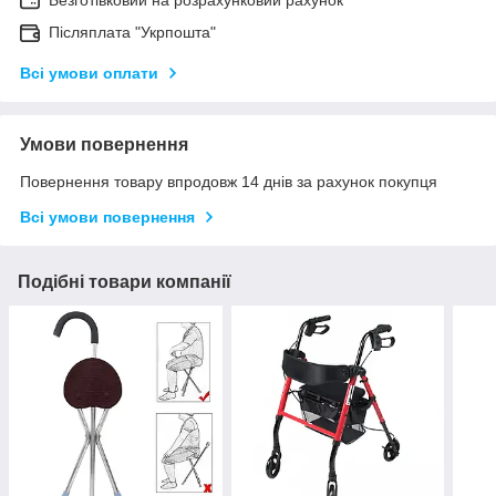
Безготівковий на розрахунковий рахунок
Післяплата "Укрпошта"
Всі умови оплати
Умови повернення
Повернення товару впродовж 14 днів за рахунок покупця
Всі умови повернення
Подібні товари компанії