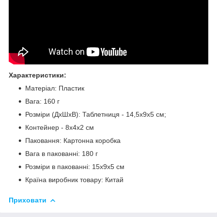
Характеристики:
Матеріал: Пластик
Вага: 160 г
Розміри (ДхШхВ): Таблетниця - 14,5х9х5 см;
Контейнер - 8х4х2 см
Паковання: Картонна коробка
Вага в пакованні: 180 г
Розміри в пакованні: 15х9х5 см
Країна виробник товару: Китай
Приховати