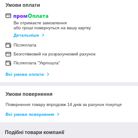
Умови оплати
Ви отримаєте замовлення
або гроші повернуться на вашу картку
Детальніше
Післяплата
Безготівковий на розрахунковий рахунок
Післяплата "Укрпошта"
Всі умови оплати
Умови повернення
Повернення товару впродовж 14 днів за рахунок покупця
Всі умови повернення
Подібні товари компанії