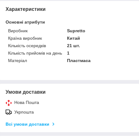
Характеристики
Основні атрибути
Виробник
Supretto
Країна виробник
Китай
Кількість осередків
21 шт.
Кількість прийомів на день
1
Матеріал
Пластмаса
Умови доставки
Нова Пошта
Укрпошта
Всі умови доставки