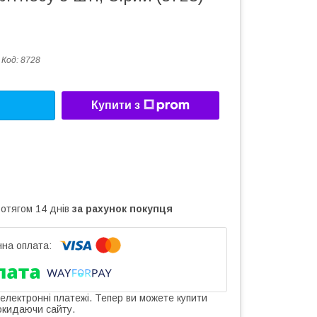
Код:
8728
Купити з
ротягом 14 днів
за рахунок покупця
 електронні платежі. Тепер ви можете купити
окидаючи сайту.