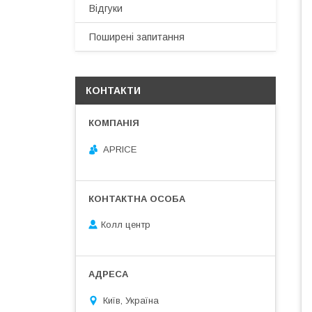
Відгуки
Поширені запитання
КОНТАКТИ
APRICE
Колл центр
Київ, Україна