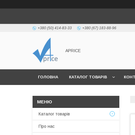
+380 (50) 414-83-33
+380 (67) 183-88-96
APRICE
ГОЛОВНА
КАТАЛОГ ТОВАРІВ
КОН
Каталог товарів
Про нас