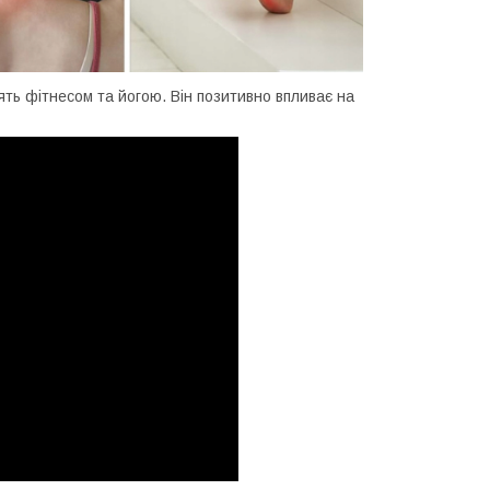
ять фітнесом та йогою. Він позитивно впливає на