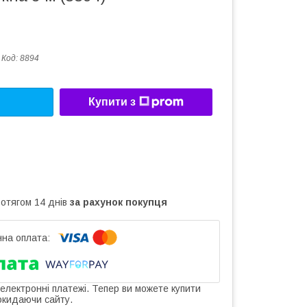
Код:
8894
Купити з
ротягом 14 днів
за рахунок покупця
 електронні платежі. Тепер ви можете купити
окидаючи сайту.