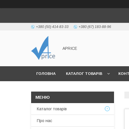
+380 (50) 414-83-33
+380 (67) 183-88-96
APRICE
ГОЛОВНА
КАТАЛОГ ТОВАРІВ
КОН
Каталог товарів
Про нас