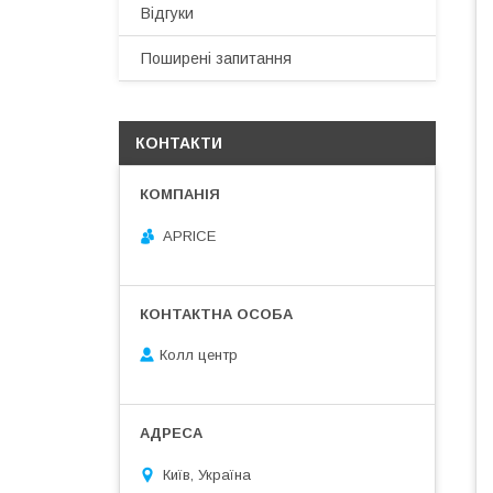
Відгуки
Поширені запитання
КОНТАКТИ
APRICE
Колл центр
Київ, Україна