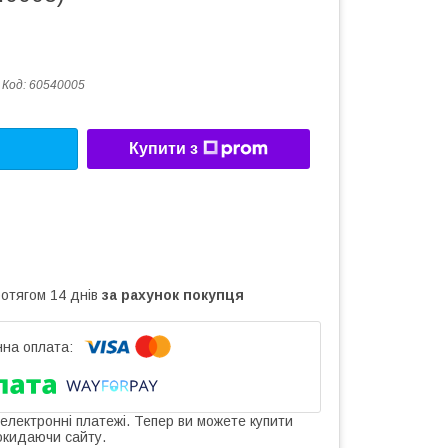
Код:
60540005
Купити з
ротягом 14 днів
за рахунок покупця
 електронні платежі. Тепер ви можете купити
окидаючи сайту.