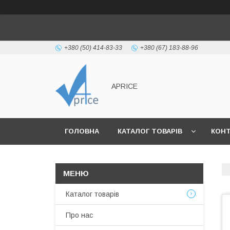
+380 (50) 414-83-33
+380 (67) 183-88-96
APRICE
ГОЛОВНА
КАТАЛОГ ТОВАРІВ
КОН
Каталог товарів
Про нас