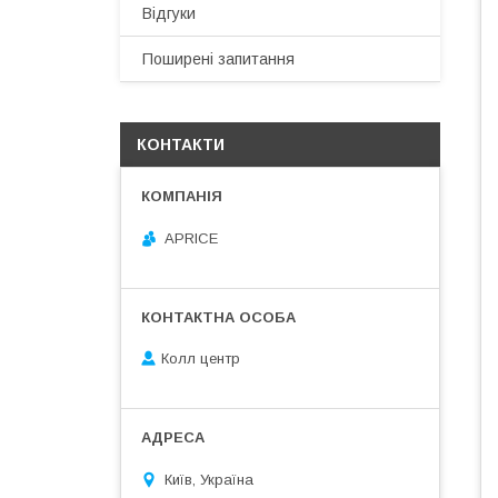
Відгуки
Поширені запитання
КОНТАКТИ
APRICE
Колл центр
Київ, Україна