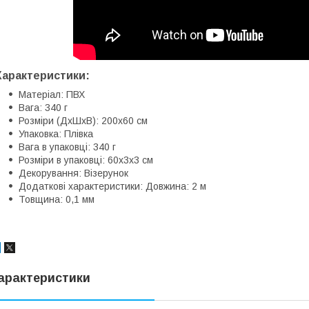
Характеристики:
Матеріал: ПВХ
Вага: 340 г
Розміри (ДхШхВ): 200х60 см
Упаковка: Плівка
Вага в упаковці: 340 г
Розміри в упаковці: 60х3х3 см
Декорування: Візерунок
Додаткові характеристики: Довжина: 2 м
Товщина: 0,1 мм
арактеристики