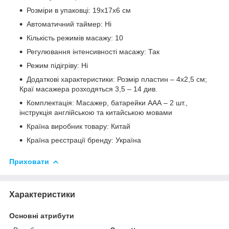
Розміри в упаковці: 19х17х6 см
Автоматичний таймер: Ні
Кількість режимів масажу: 10
Регулювання інтенсивності масажу: Так
Режим підігріву: Ні
Додаткові характеристики: Розмір пластин – 4х2,5 см;
Краї масажера розходяться 3,5 – 14 див.
Комплектація: Масажер, батарейки ААА – 2 шт.,
інструкція англійською та китайською мовами
Країна виробник товару: Китай
Країна реєстрації бренду: Україна
Приховати
Характеристики
Основні атрибути