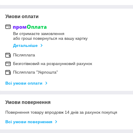
Умови оплати
Ви отримаєте замовлення
або гроші повернуться на вашу картку
Детальніше
Післяплата
Безготівковий на розрахунковий рахунок
Післяплата "Укрпошта"
Всі умови оплати
Умови повернення
Повернення товару впродовж 14 днів за рахунок покупця
Всі умови повернення