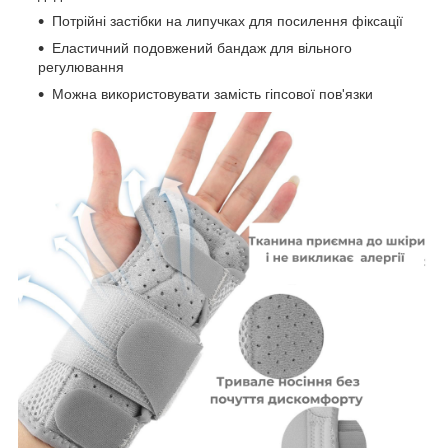
Потрійні застібки на липучках для посилення фіксації
Еластичний подовжений бандаж для вільного
регулювання
Можна використовувати замість гіпсової пов'язки