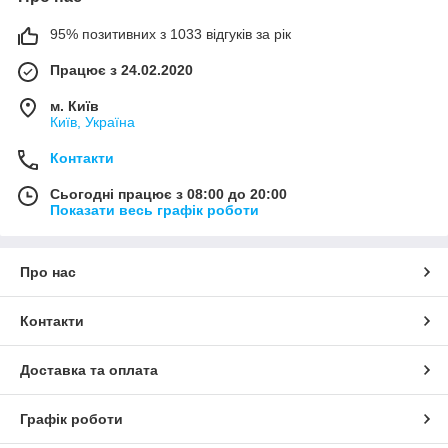
95% позитивних з 1033 відгуків за рік
Працює з 24.02.2020
м. Київ
Київ, Україна
Контакти
Сьогодні працює з 08:00 до 20:00
Показати весь графік роботи
Про нас
Контакти
Доставка та оплата
Графік роботи