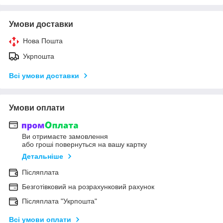
Умови доставки
Нова Пошта
Укрпошта
Всі умови доставки
Умови оплати
Ви отримаєте замовлення
або гроші повернуться на вашу картку
Детальніше
Післяплата
Безготівковий на розрахунковий рахунок
Післяплата "Укрпошта"
Всі умови оплати