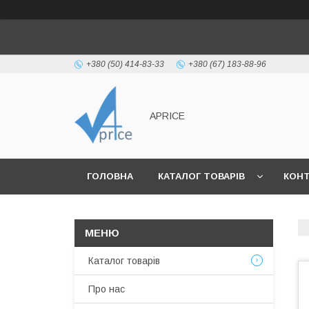
+380 (50) 414-83-33
+380 (67) 183-88-96
APRICE
ГОЛОВНА
КАТАЛОГ ТОВАРІВ
КОН
Каталог товарів
Про нас