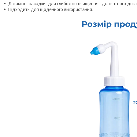
Дві змінні насадки: для глибокого очищення і делікатного дог
Підходить для щоденного використання.