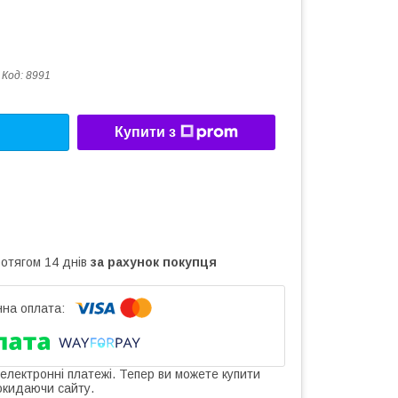
Код:
8991
Купити з
ротягом 14 днів
за рахунок покупця
 електронні платежі. Тепер ви можете купити
окидаючи сайту.