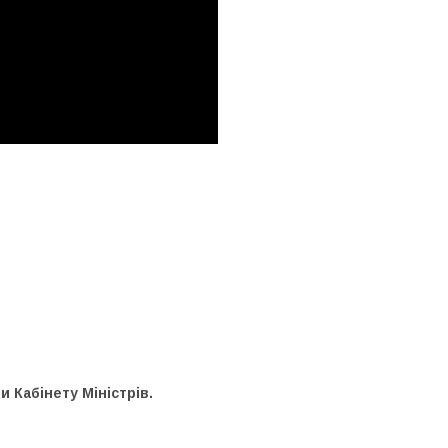
 Кабінету Міністрів.