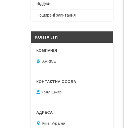
Відгуки
Поширені запитання
КОНТАКТИ
APRICE
Колл центр
Київ, Україна