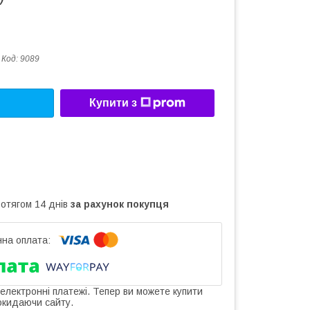
Код:
9089
Купити з
ротягом 14 днів
за рахунок покупця
 електронні платежі. Тепер ви можете купити
окидаючи сайту.