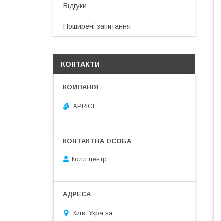
Відгуки
Поширені запитання
КОНТАКТИ
APRICE
Колл центр
Київ, Україна