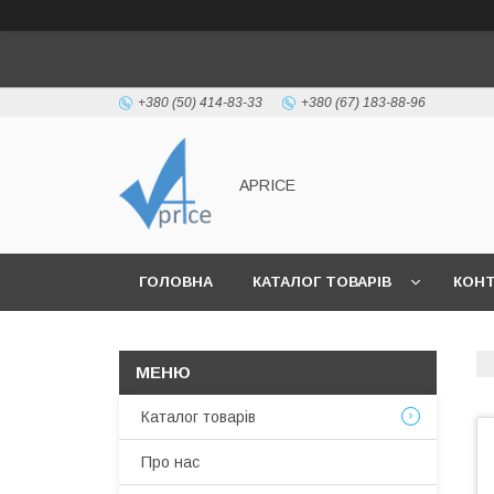
+380 (50) 414-83-33
+380 (67) 183-88-96
APRICE
ГОЛОВНА
КАТАЛОГ ТОВАРІВ
КОН
Каталог товарів
Про нас