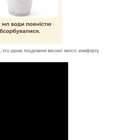
 хто шукає поєднання високої якості, комфорту