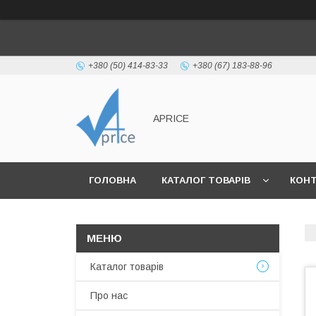
+380 (50) 414-83-33
+380 (67) 183-88-96
APRICE
ГОЛОВНА
КАТАЛОГ ТОВАРІВ
КОН
Каталог товарів
Про нас