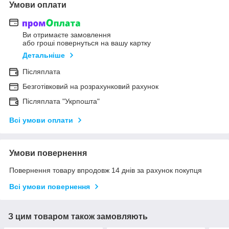
Умови оплати
Ви отримаєте замовлення
або гроші повернуться на вашу картку
Детальніше
Післяплата
Безготівковий на розрахунковий рахунок
Післяплата "Укрпошта"
Всі умови оплати
Умови повернення
Повернення товару впродовж 14 днів за рахунок покупця
Всі умови повернення
З цим товаром також замовляють