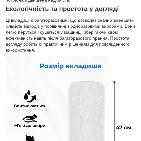
потрібна підвищена надійність.
Екологічність та простота у догляді
Ці вкладиші є багаторазовими, що дозволяє значно зменшити
кількість відходів у порівнянні з одноразовими виробами. Вони
легко перуться і сушаться у машинці, зберігаючи свою
ефективність навіть після багаторазового прання. Простота
догляду робить їх практичним рішенням для повсякденного
використання.