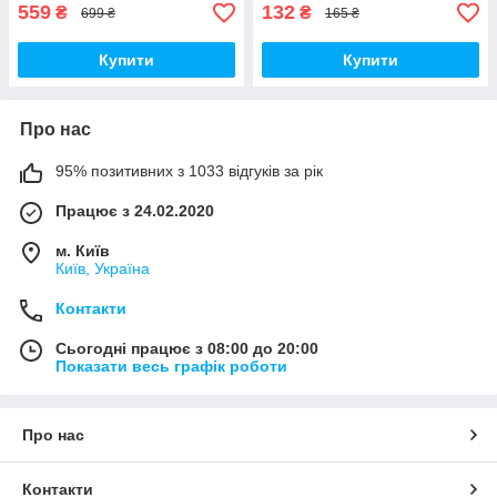
559
132
₴
₴
699 ₴
165 ₴
Купити
Купити
Про нас
95% позитивних з 1033 відгуків за рік
Працює з 24.02.2020
м. Київ
Київ, Україна
Контакти
Сьогодні працює з 08:00 до 20:00
Показати весь графік роботи
Про нас
Контакти