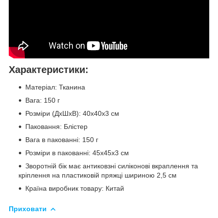
Характеристики:
Матеріал: Тканина
Вага: 150 г
Розміри (ДхШхВ): 40x40x3 см
Паковання: Блістер
Вага в пакованні: 150 г
Розміри в пакованні: 45x45x3 см
Зворотній бік має антиковзні силіконові вкраплення та
кріплення на пластиковій пряжці шириною 2,5 см
Країна виробник товару: Китай
Приховати