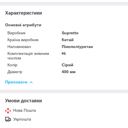
Характеристики
Основні атрибути
Виробник
Supretto
Країна виробник
Китай
Наповнювач
Пінополіуретан
Комплектація знімним
Ні
чохлом
Колір
Сірий
Діаметр
400 мм
Приховати
Умови доставки
Нова Пошта
Укрпошта