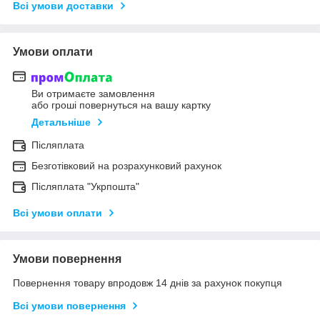
Всі умови доставки
Умови оплати
Ви отримаєте замовлення
або гроші повернуться на вашу картку
Детальніше
Післяплата
Безготівковий на розрахунковий рахунок
Післяплата "Укрпошта"
Всі умови оплати
Умови повернення
Повернення товару впродовж 14 днів за рахунок покупця
Всі умови повернення