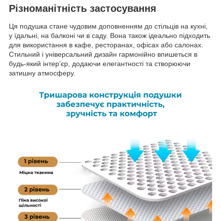
Різноманітність застосування
Ця подушка стане чудовим доповненням до стільців на кухні,
у їдальні, на балконі чи в саду. Вона також ідеально підходить
для використання в кафе, ресторанах, офісах або салонах.
Стильний і універсальний дизайн гармонійно впишеться в
будь-який інтер’єр, додаючи елегантності та створюючи
затишну атмосферу.