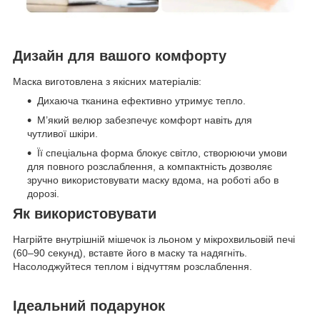
Дизайн для вашого комфорту
Маска виготовлена з якісних матеріалів:
Дихаюча тканина ефективно утримує тепло.
М’який велюр забезпечує комфорт навіть для
чутливої шкіри.
Її спеціальна форма блокує світло, створюючи умови
для повного розслаблення, а компактність дозволяє
зручно використовувати маску вдома, на роботі або в
дорозі.
Як використовувати
Нагрійте внутрішній мішечок із льоном у мікрохвильовій печі
(60–90 секунд), вставте його в маску та надягніть.
Насолоджуйтеся теплом і відчуттям розслаблення.
Ідеальний подарунок