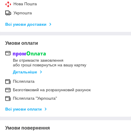
Нова Пошта
Укрпошта
Всі умови доставки
Умови оплати
Ви отримаєте замовлення
або гроші повернуться на вашу картку
Детальніше
Післяплата
Безготівковий на розрахунковий рахунок
Післяплата "Укрпошта"
Всі умови оплати
Умови повернення