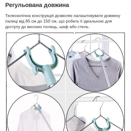
Регульована довжина
Телескопічна конструкція дозволяє налаштовувати довжину
палиці від 85 см до 150 см, що робить її ідеальною для
доступу до високих полиць, шаф або стель.