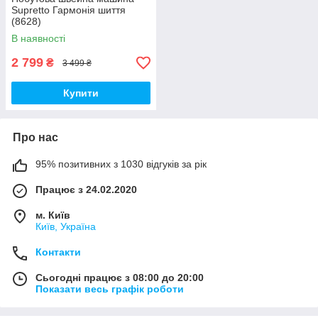
Supretto Гармонія шиття
(8628)
В наявності
2 799
₴
3 499 ₴
Купити
Про нас
95% позитивних з 1030 відгуків за рік
Працює з 24.02.2020
м. Київ
Київ, Україна
Контакти
Сьогодні працює з 08:00 до 20:00
Показати весь графік роботи