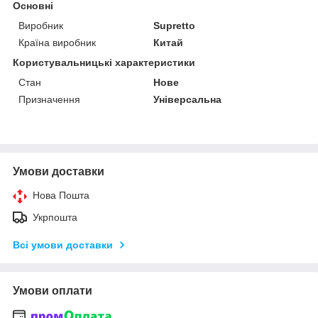
Основні
Виробник
Supretto
Країна виробник
Китай
Користувальницькі характеристики
Стан
Нове
Призначення
Універсальна
Умови доставки
Нова Пошта
Укрпошта
Всі умови доставки
Умови оплати