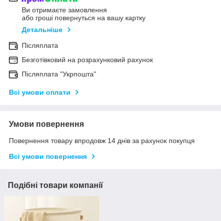
Ви отримаєте замовлення
або гроші повернуться на вашу картку
Детальніше
Післяплата
Безготівковий на розрахунковий рахунок
Післяплата "Укрпошта"
Всі умови оплати
Умови повернення
Повернення товару впродовж 14 днів за рахунок покупця
Всі умови повернення
Подібні товари компанії