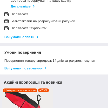
або гроші повернуться на вашу картку
Детальніше
Післяплата
Безготівковий на розрахунковий рахунок
Післяплата "Укрпошта"
Всі умови оплати
Умови повернення
Повернення товару впродовж 14 днів за рахунок покупця
Всі умови повернення
Акційні пропозиції та новинки
Найкраща пропозиція
–25%