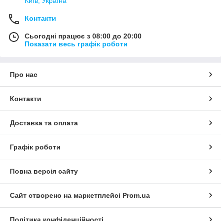
Київ, Україна
Контакти
Сьогодні працює з 08:00 до 20:00
Показати весь графік роботи
Про нас
Контакти
Доставка та оплата
Графік роботи
Повна версія сайту
Сайт створено на маркетплейсі
Prom.ua
Політика конфіденційності