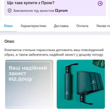
Що таке купити з Пром?
Замовлення під захистом
Опис
Характеристики
Доставка
Оплата
Умови п
Опис
Компактна стильна парасолька доповнить ваш повсякденний
образ, а також забезпечить надійний захист у дощову погоду.