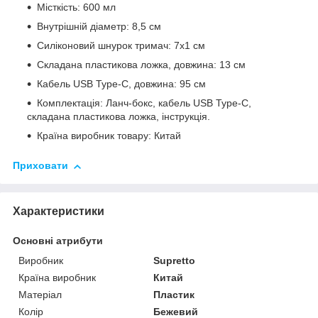
Місткість: 600 мл
Внутрішній діаметр: 8,5 см
Силіконовий шнурок тримач: 7x1 см
Складана пластикова ложка, довжина: 13 см
Кабель USB Type-C, довжина: 95 см
Комплектація: Ланч-бокс, кабель USB Type-C,
складана пластикова ложка, інструкція.
Країна виробник товару: Китай
Приховати
Характеристики
Основні атрибути
Виробник
Supretto
Країна виробник
Китай
Матеріал
Пластик
Колір
Бежевий