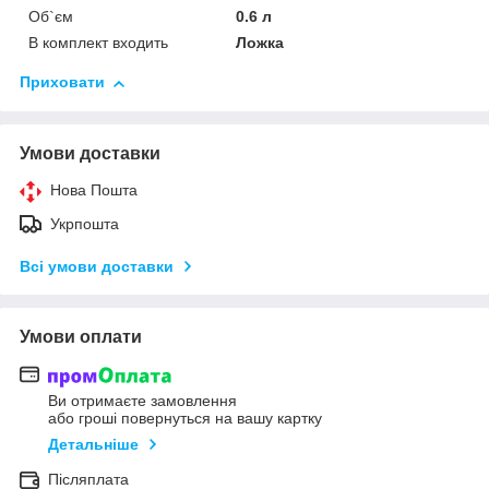
Об`єм
0.6 л
В комплект входить
Ложка
Приховати
Умови доставки
Нова Пошта
Укрпошта
Всі умови доставки
Умови оплати
Ви отримаєте замовлення
або гроші повернуться на вашу картку
Детальніше
Післяплата