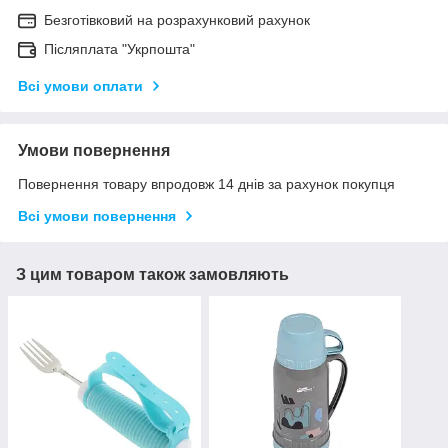
Безготівковий на розрахунковий рахунок
Післяплата "Укрпошта"
Всі умови оплати
Умови повернення
Повернення товару впродовж 14 днів за рахунок покупця
Всі умови повернення
З цим товаром також замовляють