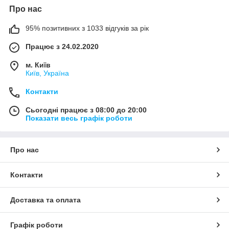
Про нас
95% позитивних з 1033 відгуків за рік
Працює з 24.02.2020
м. Київ
Київ, Україна
Контакти
Сьогодні працює з 08:00 до 20:00
Показати весь графік роботи
Про нас
Контакти
Доставка та оплата
Графік роботи