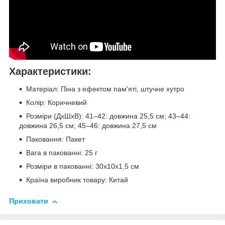
Характеристики
:
Матеріал: Піна з ефектом пам'яті, штучне хутро
Колір: Коричневий
Розміри (ДхШхВ): 41–42: довжина 25,5 см; 43–44:
довжина 26,5 см; 45–46: довжина 27,5 см
Паковання: Пакет
Вага в пакованні: 25 г
Розміри в пакованні: 30x10x1,5 см
Країна виробник товару: Китай
Приховати