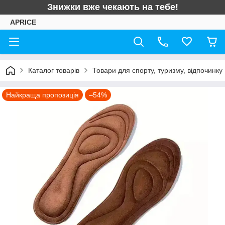
Знижки вже чекають на тебе!
APRICE
Каталог товарів
Товари для спорту, туризму, відпочинку
Найкраща пропозиція
–54%