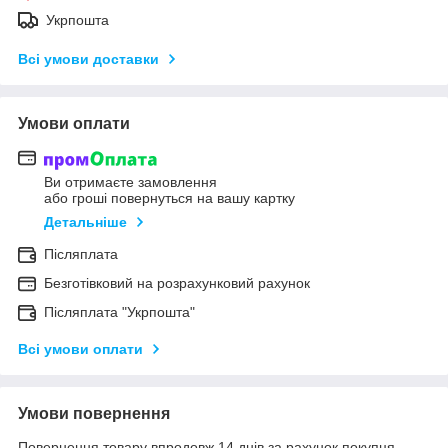
Укрпошта
Всі умови доставки
Умови оплати
Ви отримаєте замовлення
або гроші повернуться на вашу картку
Детальніше
Післяплата
Безготівковий на розрахунковий рахунок
Післяплата "Укрпошта"
Всі умови оплати
Умови повернення
Повернення товару впродовж 14 днів за рахунок покупця