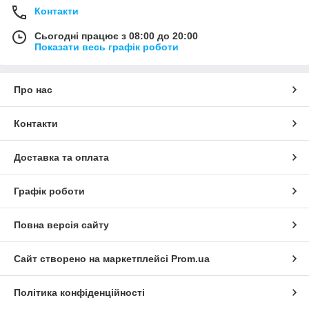
Контакти
Сьогодні працює з 08:00 до 20:00
Показати весь графік роботи
Про нас
Контакти
Доставка та оплата
Графік роботи
Повна версія сайту
Сайт створено на маркетплейсі
Prom.ua
Політика конфіденційності