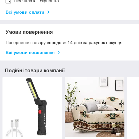
Післяплата "Укрпошта"
Всі умови оплати
Умови повернення
Повернення товару впродовж 14 днів за рахунок покупця
Всі умови повернення
Подібні товари компанії