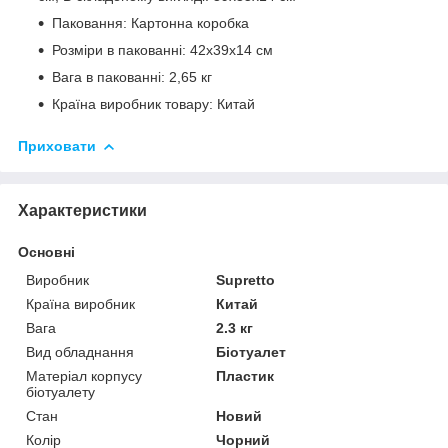
Паковання: Картонна коробка
Розміри в пакованні: 42x39x14 см
Вага в пакованні: 2,65 кг
Країна виробник товару: Китай
Приховати
Характеристики
Основні
Виробник
Supretto
Країна виробник
Китай
Вага
2.3 кг
Вид обладнання
Біотуалет
Матеріал корпусу
Пластик
біотуалету
Стан
Новий
Колір
Чорний