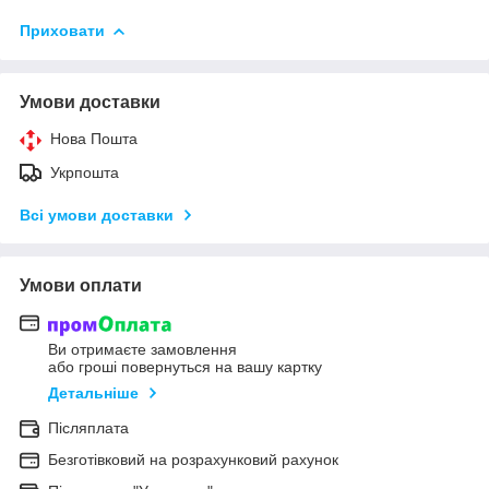
Приховати
Умови доставки
Нова Пошта
Укрпошта
Всі умови доставки
Умови оплати
Ви отримаєте замовлення
або гроші повернуться на вашу картку
Детальніше
Післяплата
Безготівковий на розрахунковий рахунок