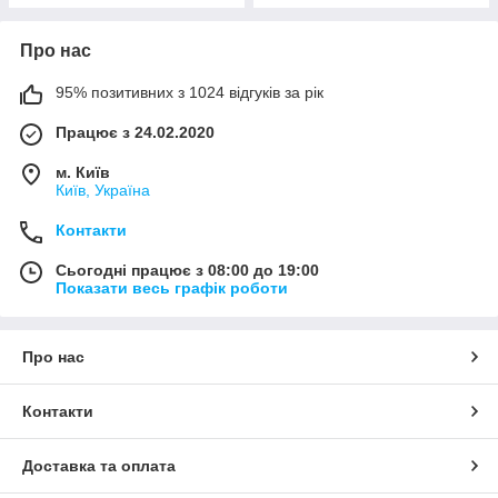
Про нас
95% позитивних з 1024 відгуків за рік
Працює з 24.02.2020
м. Київ
Київ, Україна
Контакти
Сьогодні працює з 08:00 до 19:00
Показати весь графік роботи
Про нас
Контакти
Доставка та оплата