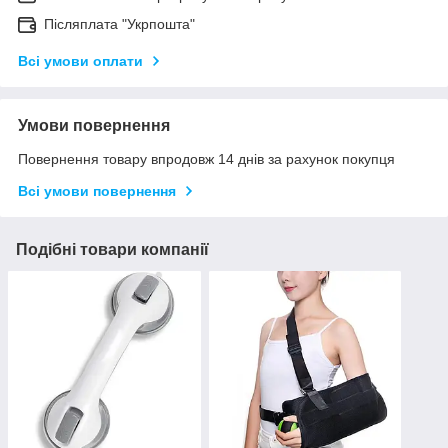
Післяплата "Укрпошта"
Всі умови оплати
Умови повернення
Повернення товару впродовж 14 днів за рахунок покупця
Всі умови повернення
Подібні товари компанії