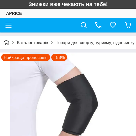
Знижки вже чекають на тебе!
APRICE
Каталог товарів
Товари для спорту, туризму, відпочинку
Найкраща пропозиція
–58%