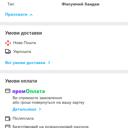
Тип
Фіксуючий бандаж
Приховати
Умови доставки
Нова Пошта
Укрпошта
Всі умови доставки
Умови оплати
Ви отримаєте замовлення
або гроші повернуться на вашу картку
Детальніше
Післяплата
Безготівковий на розрахунковий рахунок