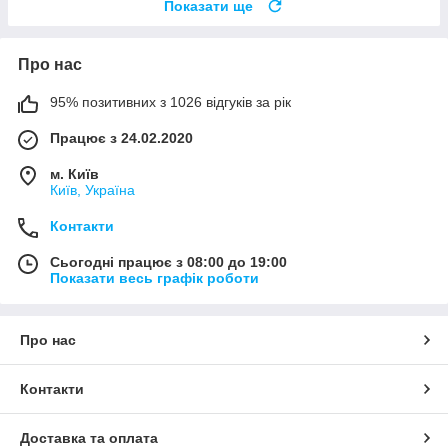
Показати ще
Про нас
95% позитивних з 1026 відгуків за рік
Працює з 24.02.2020
м. Київ
Київ, Україна
Контакти
Сьогодні працює з 08:00 до 19:00
Показати весь графік роботи
Про нас
Контакти
Доставка та оплата