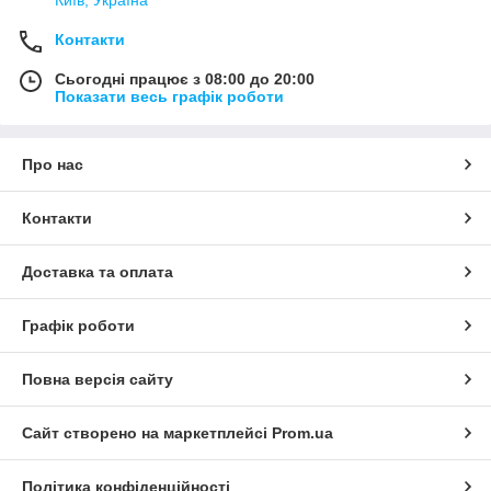
Контакти
Сьогодні працює з 08:00 до 20:00
Показати весь графік роботи
Про нас
Контакти
Доставка та оплата
Графік роботи
Повна версія сайту
Сайт створено на маркетплейсі
Prom.ua
Політика конфіденційності