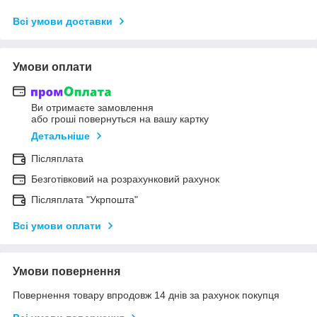
Всі умови доставки
Умови оплати
Ви отримаєте замовлення
або гроші повернуться на вашу картку
Детальніше
Післяплата
Безготівковий на розрахунковий рахунок
Післяплата "Укрпошта"
Всі умови оплати
Умови повернення
Повернення товару впродовж 14 днів за рахунок покупця