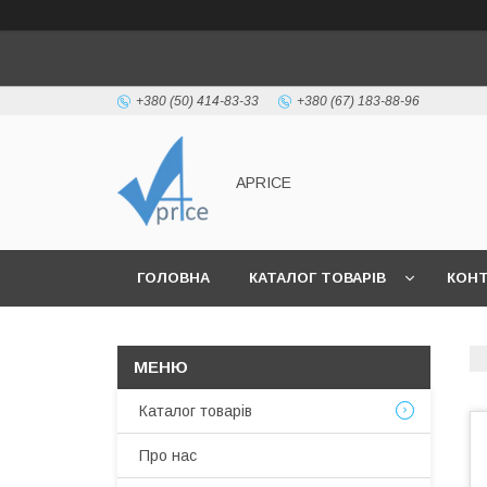
+380 (50) 414-83-33
+380 (67) 183-88-96
APRICE
ГОЛОВНА
КАТАЛОГ ТОВАРІВ
КОН
Каталог товарів
Про нас