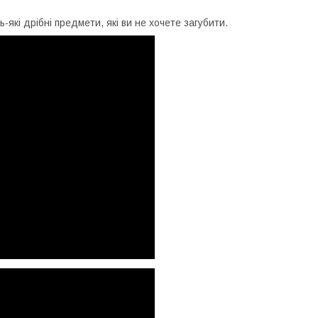
-які дрібні предмети, які ви не хочете загубити.