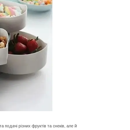
 подачі різних фруктів та снеків, але й