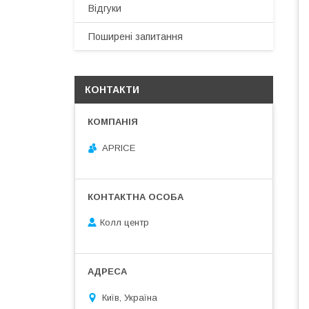
Відгуки
Поширені запитання
КОНТАКТИ
APRICE
Колл центр
Київ, Україна