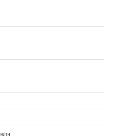
квіти