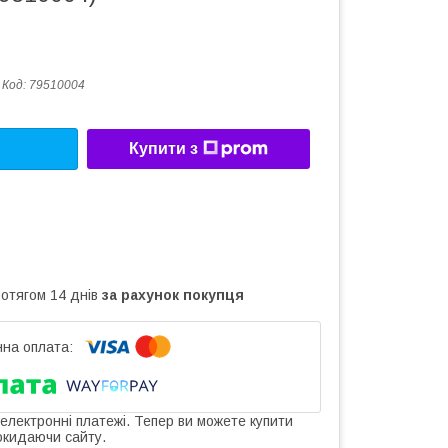
Код:
79510004
Купити з
ротягом 14 днів
за рахунок покупця
 електронні платежі. Тепер ви можете купити
окидаючи сайту.