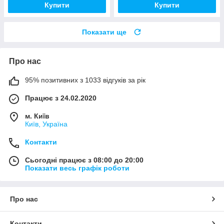
Купити
Купити
Показати ще
Про нас
95% позитивних з 1033 відгуків за рік
Працює з 24.02.2020
м. Київ
Київ, Україна
Контакти
Сьогодні працює з 08:00 до 20:00
Показати весь графік роботи
Про нас
Контакти