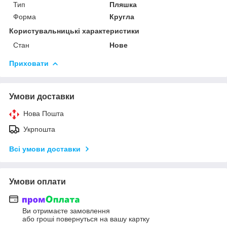
Тип
Пляшка
Форма
Кругла
Користувальницькі характеристики
Стан
Нове
Приховати
Умови доставки
Нова Пошта
Укрпошта
Всі умови доставки
Умови оплати
Ви отримаєте замовлення
або гроші повернуться на вашу картку