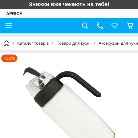
Знижки вже чекають на тебе!
APRICE
Каталог товарів
Товари для кухні
Аксесуари для кухн
–52%