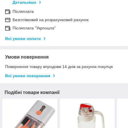
Детальніше
Післяплата
Безготівковий на розрахунковий рахунок
Післяплата "Укрпошта"
Всі умови оплати
Умови повернення
Повернення товару впродовж 14 днів за рахунок покупця
Всі умови повернення
Подібні товари компанії