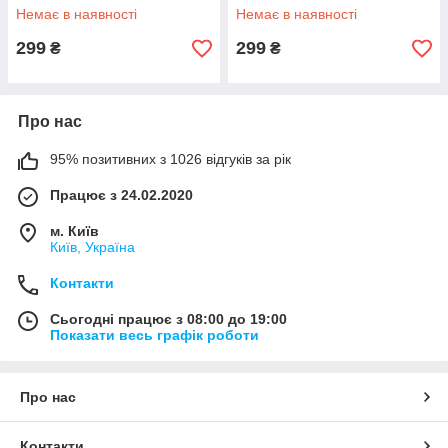
Чорний (7983)
(9050)
Немає в наявності
Немає в наявності
299
299
₴
₴
Про нас
95% позитивних з 1026 відгуків за рік
Працює з 24.02.2020
м. Київ
Київ, Україна
Контакти
Сьогодні працює з 08:00 до 19:00
Показати весь графік роботи
Про нас
Контакти